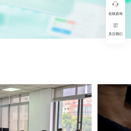
在线咨询
关注我们