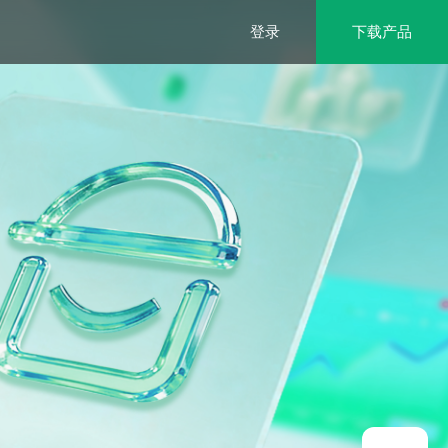
登录
下载产品