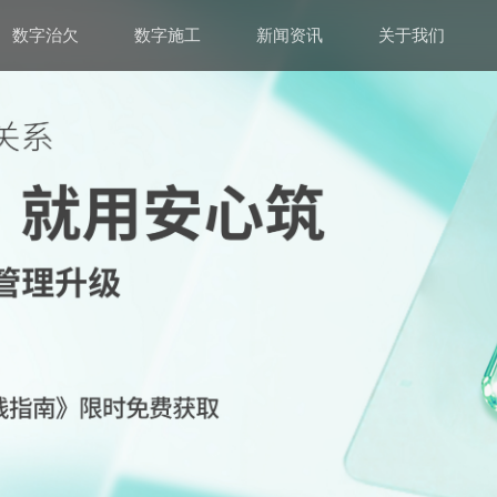
数字治欠
数字施工
新闻资讯
关于我们